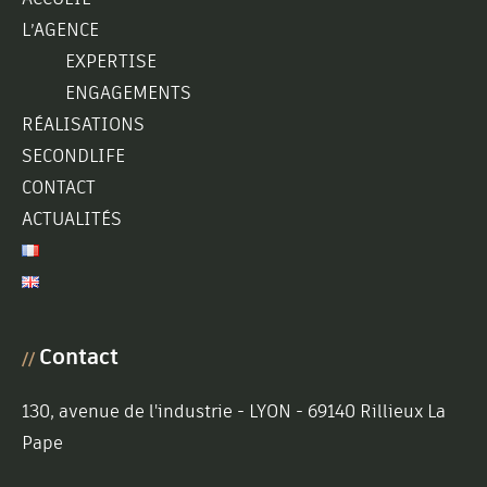
L’AGENCE
EXPERTISE
ENGAGEMENTS
RÉALISATIONS
SECONDLIFE
CONTACT
ACTUALITÉS
Contact
//
130, avenue de l'industrie - LYON - 69140 Rillieux La
Pape