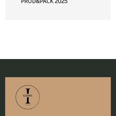
PROD&PACK 2025