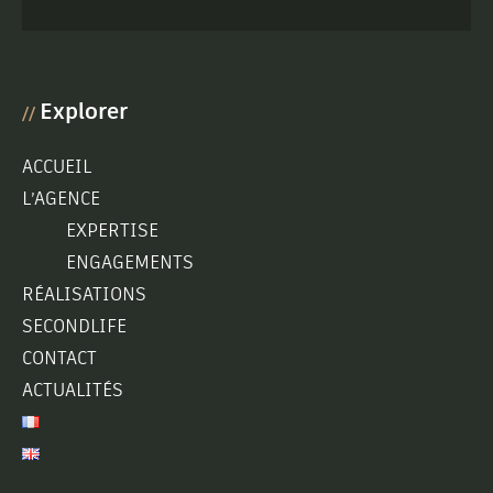
Explorer
//
ACCUEIL
L’AGENCE
EXPERTISE
ENGAGEMENTS
RÉALISATIONS
SECONDLIFE
CONTACT
ACTUALITÉS