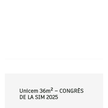
Unicem 36m² – CONGRÈS
DE LA SIM 2025