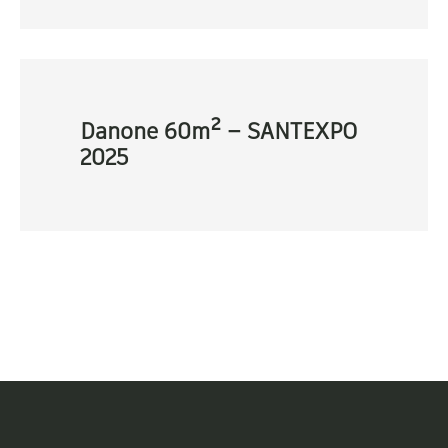
Danone 60m² – SANTEXPO
2025