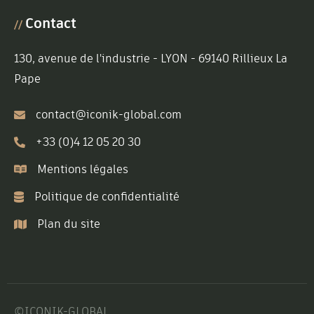
Contact
//
130, avenue de l'industrie - LYON - 69140 Rillieux La
Pape
contact@iconik-global.com
+33 (0)4 12 05 20 30
Mentions légales
Politique de confidentialité
Plan du site
©ICONIK-GLOBAL