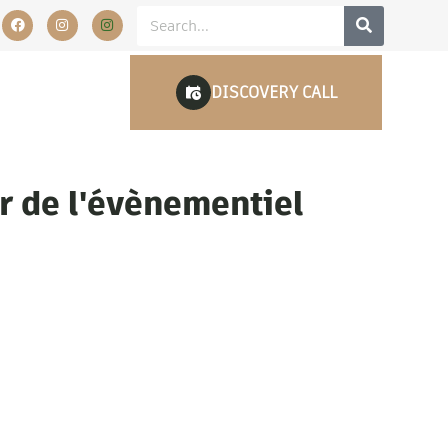
DISCOVERY CALL
r de l'évènementiel