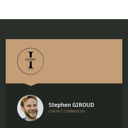
Stephen GIROUD
CONTACT COMMERCIAL