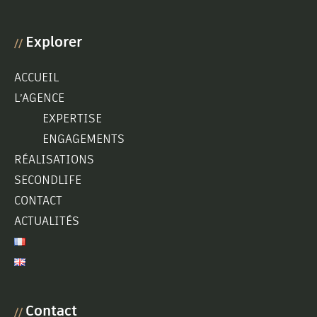
Explorer
//
ACCUEIL
L’AGENCE
EXPERTISE
ENGAGEMENTS
RÉALISATIONS
SECONDLIFE
CONTACT
ACTUALITÉS
Contact
//