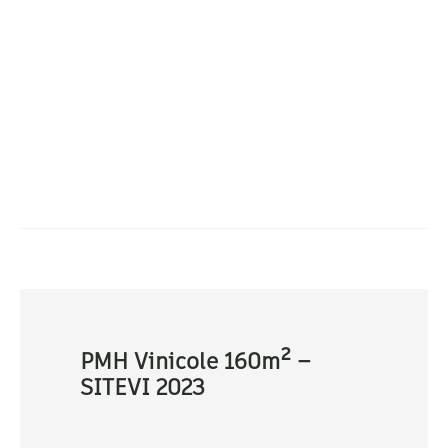
PMH Vinicole 160m² –
SITEVI 2023