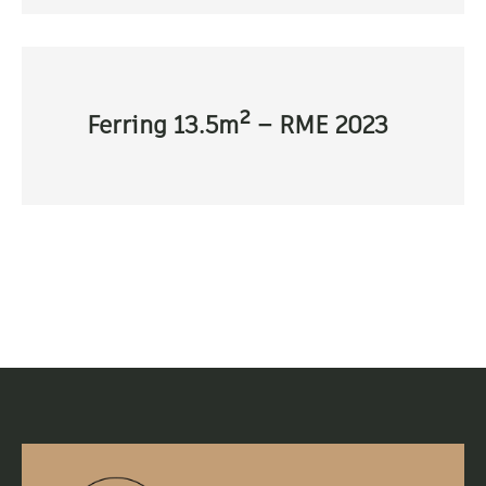
Ferring 13.5m² – RME 2023