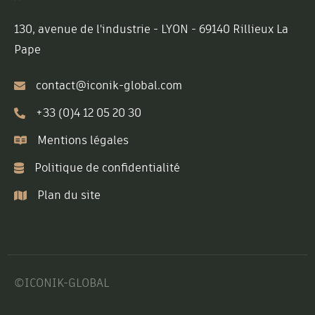
130, avenue de l'industrie - LYON - 69140 Rillieux La
Pape
contact@iconik-global.com
+33 (0)4 12 05 20 30
Mentions légales
Politique de confidentialité
Plan du site
©ICONIK-GLOBAL