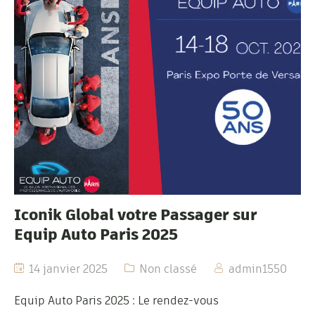
Iconik Global votre Passager sur
Equip Auto Paris 2025
14 janvier 2025
Non classé
admin1550
Equip Auto Paris 2025 : Le rendez-vous