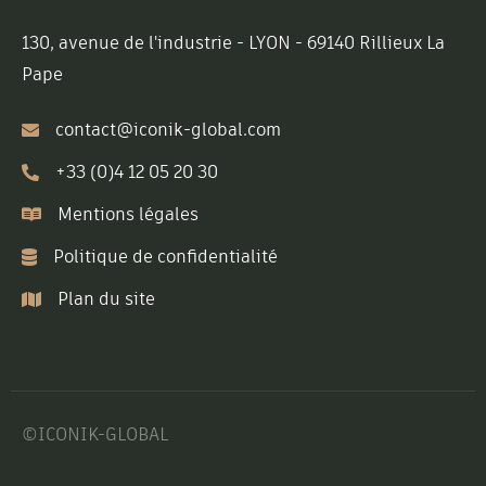
130, avenue de l'industrie - LYON - 69140 Rillieux La
Pape
contact@iconik-global.com
+33 (0)4 12 05 20 30
Mentions légales
Politique de confidentialité
Plan du site
©ICONIK-GLOBAL