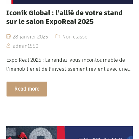
Iconik Global : l’allié de votre stand
sur le salon ExpoReal 2025
28 janvier 2025
Non classé
admin1550
Expo Real 2025 : Le rendez-vous incontournable de
l’immobilier et de l’investissement revient avec une...
Read more