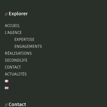
Explorer
//
ACCUEIL
L’AGENCE
EXPERTISE
ENGAGEMENTS
RÉALISATIONS
SECONDLIFE
CONTACT
ACTUALITÉS
Contact
//