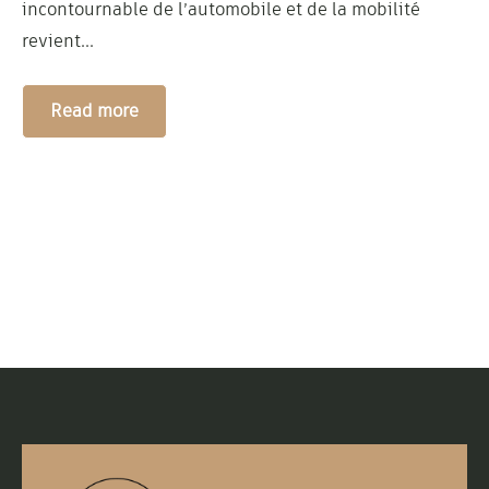
incontournable de l’automobile et de la mobilité
revient...
Read more