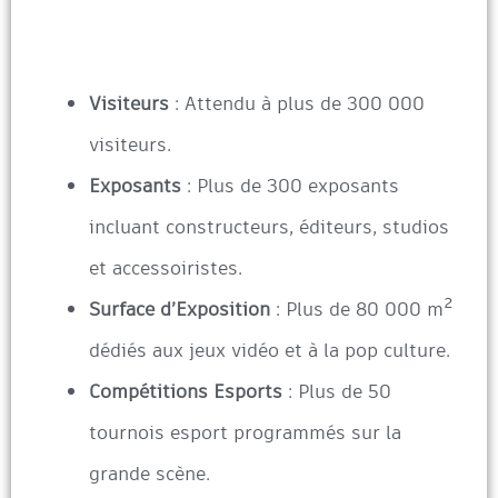
Visiteurs
: Attendu à plus de 300 000
visiteurs.
Exposants
: Plus de 300 exposants
incluant constructeurs, éditeurs, studios
et accessoiristes.
Surface d’Exposition
: Plus de 80 000 m²
dédiés aux jeux vidéo et à la pop culture.
Compétitions Esports
: Plus de 50
tournois esport programmés sur la
grande scène.