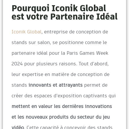
Pourquoi Iconik Global
est votre Partenaire Idéal
Iconik Global
, entreprise de conception de
stands sur salon, se positionne comme le
partenaire idéal pour la Paris Games Week
2024 pour plusieurs raisons. Tout d’abord,
leur expertise en matière de conception de
stands
innovants et attrayants
permet de
créer des espaces d’exposition captivants qui
mettent en valeur les dernières innovations
et les nouveaux produits du secteur du jeu
vidéo
. Cette capacité à concevoir des stands