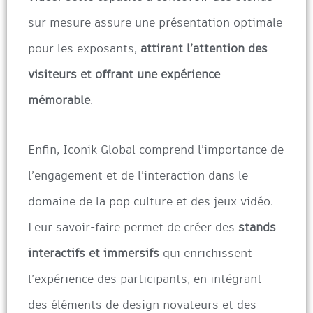
sur mesure assure une présentation optimale
pour les exposants,
attirant l’attention des
visiteurs et offrant une expérience
mémorable
.
Enfin, Iconik Global comprend l’importance de
l’engagement et de l’interaction dans le
domaine de la pop culture et des jeux vidéo.
Leur savoir-faire permet de créer des
stands
interactifs et immersifs
qui enrichissent
l’expérience des participants, en intégrant
des éléments de design novateurs et des