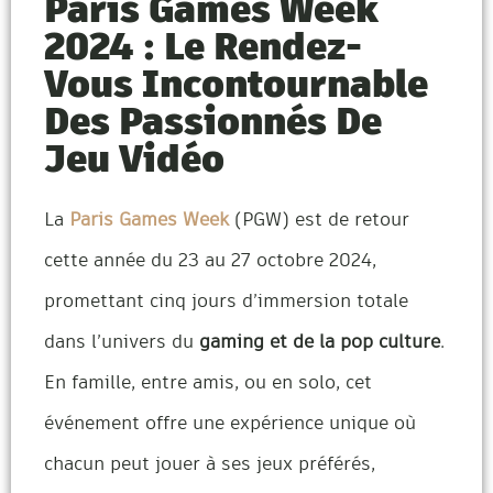
Paris Games Week
2024 : Le Rendez-
Vous Incontournable
Des Passionnés De
Jeu Vidéo
La
Paris Games Week
(PGW) est de retour
cette année du 23 au 27 octobre 2024,
promettant cinq jours d’immersion totale
dans l’univers du
gaming et de la pop culture
.
En famille, entre amis, ou en solo, cet
événement offre une expérience unique où
chacun peut jouer à ses jeux préférés,