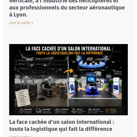
verticale, à l’industrie des hélicoptères et
aux professionnels du secteur aéronautique
à Lyon.
Lire la suite »
La face cachée d’un salon international :
toute la logistique qui fait la différence