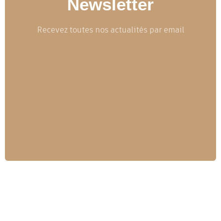
Newsletter
Recevez toutes nos actualités par email