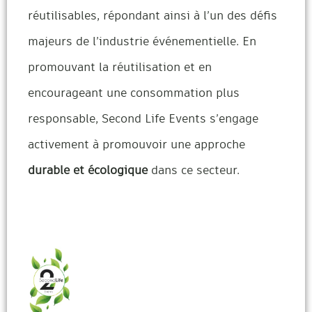
réutilisables, répondant ainsi à l’un des défis
majeurs de l’industrie événementielle. En
promouvant la réutilisation et en
encourageant une consommation plus
responsable, Second Life Events s’engage
activement à promouvoir une approche
durable et écologique
dans ce secteur.