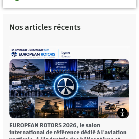
Nos articles récents
EUROPEAN ROTORS 2026, le salon
international de référence dédié à l’aviation