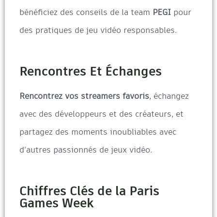
bénéficiez des conseils de la team
PEGI
pour
des pratiques de jeu vidéo responsables.
Rencontres Et Échanges
Rencontrez vos streamers favoris
, échangez
avec des développeurs et des créateurs, et
partagez des moments inoubliables avec
d’autres passionnés de jeux vidéo.
Chiffres Clés de la Paris
Games Week