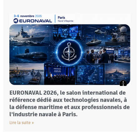
EURONAVAL 2026, le salon international de
référence dédié aux technologies navales, à
la défense maritime et aux professionnels de
l’industrie navale à Paris.
Lire la suite »