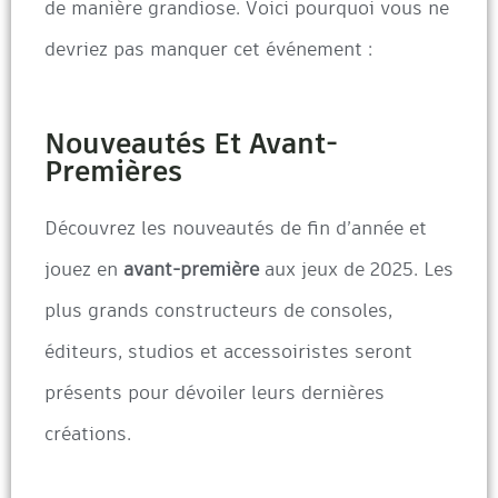
de manière grandiose. Voici pourquoi vous ne
devriez pas manquer cet événement :
Nouveautés Et Avant-
Premières
Découvrez les nouveautés de fin d’année et
jouez en
avant-première
aux jeux de 2025. Les
plus grands constructeurs de consoles,
éditeurs, studios et accessoiristes seront
présents pour dévoiler leurs dernières
créations.