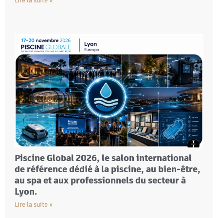
Lire la suite »
Piscine Global 2026, le salon international
de référence dédié à la piscine, au bien-être,
au spa et aux professionnels du secteur à
Lyon.
Lire la suite »