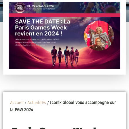
Accueil
/
Actualités
/
Iconik Global vous accompagne sur
la PGW 2024