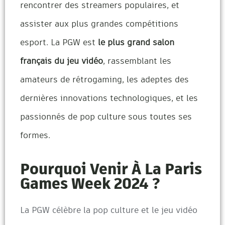
rencontrer des streamers populaires, et
assister aux plus grandes compétitions
esport. La PGW est
le plus grand salon
français du jeu vidéo
, rassemblant les
amateurs de rétrogaming, les adeptes des
dernières innovations technologiques, et les
passionnés de pop culture sous toutes ses
formes.
Pourquoi Venir À La Paris
Games Week 2024 ?
La PGW célèbre la pop culture et le jeu vidéo