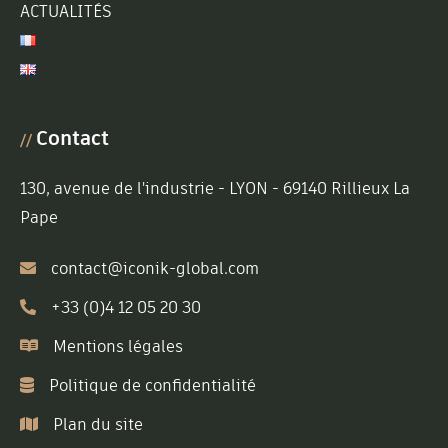
ACTUALITÉS
Contact
//
130, avenue de l'industrie - LYON - 69140 Rillieux La
Pape
contact@iconik-global.com
+33 (0)4 12 05 20 30
Mentions légales
Politique de confidentialité
Plan du site