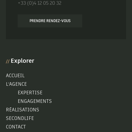
+33 (0)4 12 05 20 32
PRENDRE RENDEZ-VOUS
Explorer
//
ACCUEIL
L’AGENCE
EXPERTISE
ENGAGEMENTS
RÉALISATIONS
SECONDLIFE
CONTACT