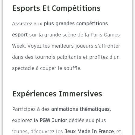
Esports Et Compétitions
Assistez aux
plus grandes compétitions
esport
sur la grande scène de la Paris Games
Week. Voyez les meilleurs joueurs s’affronter
dans des tournois palpitants et profitez d’un
spectacle à couper le souffle.
Expériences Immersives
Participez à des
animations thématiques
,
explorez la
PGW Junior
dédiée aux plus
jeunes, découvrez les
Jeux Made In France
, et