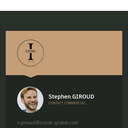
Stephen GIROUD
CONTACT COMMERCIAL
s.giroud@iconik-global.com