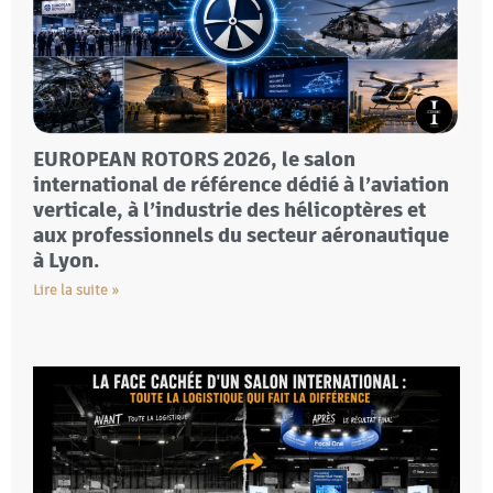
EUROPEAN ROTORS 2026, le salon
international de référence dédié à l’aviation
verticale, à l’industrie des hélicoptères et
aux professionnels du secteur aéronautique
à Lyon.
Lire la suite »