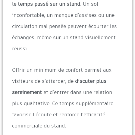
le temps passé sur un stand
. Un sol
inconfortable, un manque d’assises ou une
circulation mal pensée peuvent écourter les
échanges, même sur un stand visuellement
réussi.
Offrir un minimum de confort permet aux
visiteurs de s’attarder, de
discuter plus
sereinement
et d’entrer dans une relation
plus qualitative. Ce temps supplémentaire
favorise l’écoute et renforce l’efficacité
commerciale du stand.