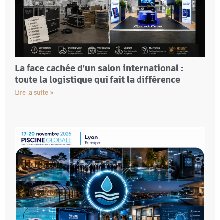
La face cachée d’un salon international :
toute la logistique qui fait la différence
Lire la suite »