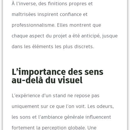
À l’inverse, des finitions propres et
maîtrisées inspirent confiance et
professionnalisme. Elles montrent que
chaque aspect du projet a été anticipé, jusque
dans les éléments les plus discrets.
L’importance des sens
au-delà du visuel
L’expérience d’un stand ne repose pas
uniquement sur ce que l’on voit. Les odeurs,
les sons et l’ambiance générale influencent
fortement la perception globale. Une