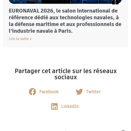
EURONAVAL 2026, le salon international de
référence dédié aux technologies navales, à
la défense maritime et aux professionnels de
l’industrie navale à Paris.
Lire la suite »
Partager cet article sur les réseaux
sociaux
Facebook
Twitter
LinkedIn