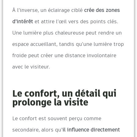
À l’inverse, un éclairage ciblé
crée des zones
d’intérêt
et attire l’œil vers des points clés.
Une lumière plus chaleureuse peut rendre un
espace accueillant, tandis qu’une lumière trop
froide peut créer une distance involontaire
avec le visiteur.
Le confort, un détail qui
prolonge la visite
Le confort est souvent perçu comme
secondaire, alors qu’
il influence directement