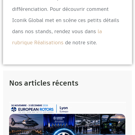
différenciation. Pour découvrir comment
Iconik Global met en scène ces petits détails
dans nos stands, rendez vous dans
la
rubrique Réalisations
de notre site.
Nos articles récents