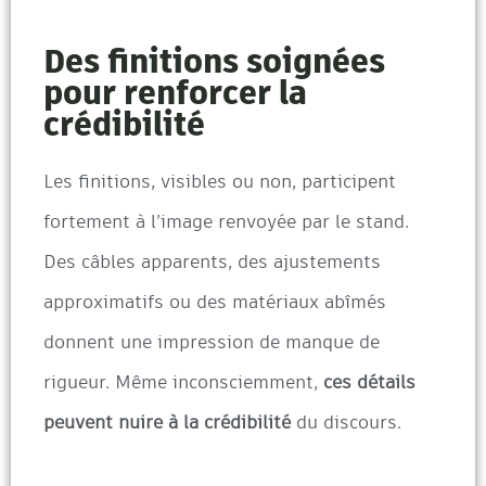
Des finitions soignées
pour renforcer la
crédibilité
Les finitions, visibles ou non, participent
fortement à l’image renvoyée par le stand.
Des câbles apparents, des ajustements
approximatifs ou des matériaux abîmés
donnent une impression de manque de
rigueur. Même inconsciemment,
ces détails
peuvent nuire à la crédibilité
du discours.