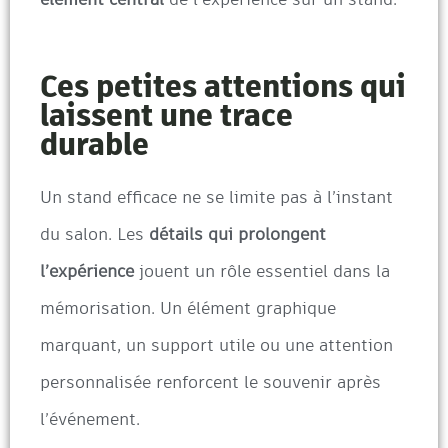
Ces petites attentions qui
laissent une trace
durable
Un stand efficace ne se limite pas à l’instant
du salon. Les
détails qui prolongent
l’expérience
jouent un rôle essentiel dans la
mémorisation. Un élément graphique
marquant, un support utile ou une attention
personnalisée renforcent le souvenir après
l’événement.