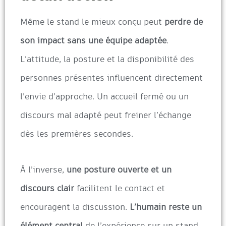
Même le stand le mieux conçu peut
perdre de
son impact sans une équipe adaptée
.
L’attitude, la posture et la disponibilité des
personnes présentes influencent directement
l’envie d’approche. Un accueil fermé ou un
discours mal adapté peut freiner l’échange
dès les premières secondes.
À l’inverse,
une posture ouverte et un
discours clair
facilitent le contact et
encouragent la discussion.
L’humain reste un
élément central
de l’expérience sur un stand.