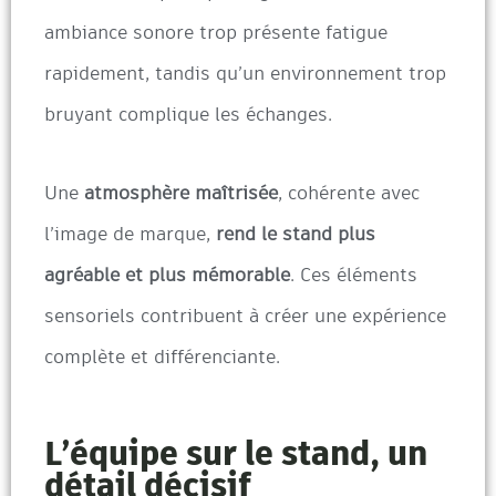
ambiance sonore trop présente fatigue
rapidement, tandis qu’un environnement trop
bruyant complique les échanges.
Une
atmosphère maîtrisée
, cohérente avec
l’image de marque,
rend le stand plus
agréable et plus mémorable
. Ces éléments
sensoriels contribuent à créer une expérience
complète et différenciante.
L’équipe sur le stand, un
détail décisif