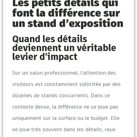
Les petits détails qui
font la différence sur
un stand d’exposition
Quand les détails
deviennent un véritable
levier d’impact
Sur un salon professionnel, l’attention des
visiteurs est constamment sollicitée par des
dizaines de stands concurrents. Dans ce
contexte dense, la différence ne se joue pas
uniquement sur la surface ou le budget. Elle
se joue très souvent dans les détails, ceux