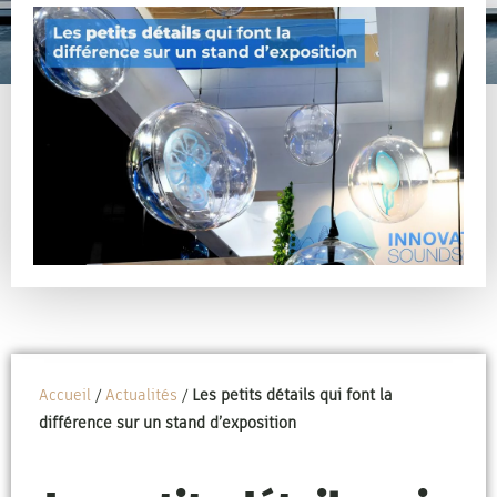
Accueil
/
Actualités
/
Les petits détails qui font la
différence sur un stand d’exposition