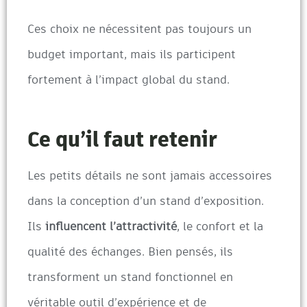
Ces choix ne nécessitent pas toujours un
budget important, mais ils participent
fortement à l’impact global du stand.
Ce qu’il faut retenir
Les petits détails ne sont jamais accessoires
dans la conception d’un stand d’exposition.
Ils
influencent l’attractivité
, le confort et la
qualité des échanges. Bien pensés, ils
transforment un stand fonctionnel en
véritable outil d’expérience et de