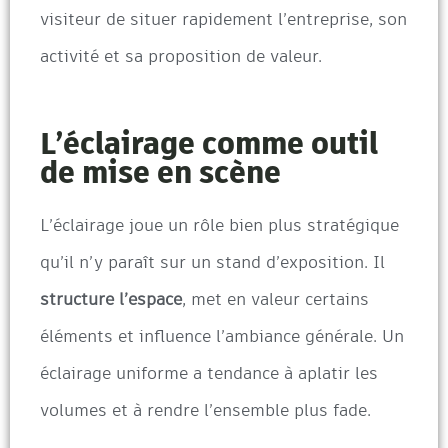
visiteur de situer rapidement l’entreprise, son
activité et sa proposition de valeur.
L’éclairage comme outil
de mise en scène
L’éclairage joue un rôle bien plus stratégique
qu’il n’y paraît sur un stand d’exposition. Il
structure l’espace
, met en valeur certains
éléments et influence l’ambiance générale. Un
éclairage uniforme a tendance à aplatir les
volumes et à rendre l’ensemble plus fade.