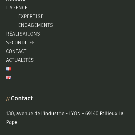
L’AGENCE
EXPERTISE
ENGAGEMENTS
RÉALISATIONS
SECONDLIFE
CONTACT
ACTUALITÉS
Contact
//
130, avenue de l'industrie - LYON - 69140 Rillieux La
Pape