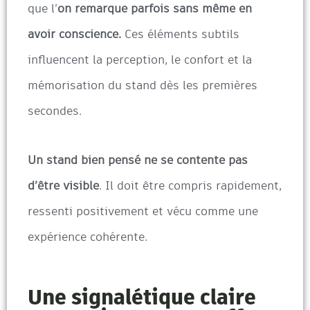
que l’
on remarque parfois sans même en
avoir conscience.
Ces éléments subtils
influencent la perception, le confort et la
mémorisation du stand dès les premières
secondes.
Un stand bien pensé ne se contente pas
d’être visible
. Il doit être compris rapidement,
ressenti positivement et vécu comme une
expérience cohérente.
Une signalétique claire