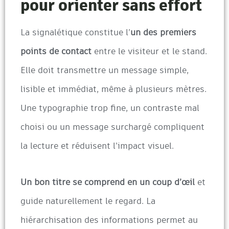
pour orienter sans effort
La signalétique constitue l’
un des premiers
points de contact
entre le visiteur et le stand.
Elle doit transmettre un message simple,
lisible et immédiat, même à plusieurs mètres.
Une typographie trop fine, un contraste mal
choisi ou un message surchargé compliquent
la lecture et réduisent l’impact visuel.
Un bon titre se comprend en un coup d’œil
et
guide naturellement le regard. La
hiérarchisation des informations permet au