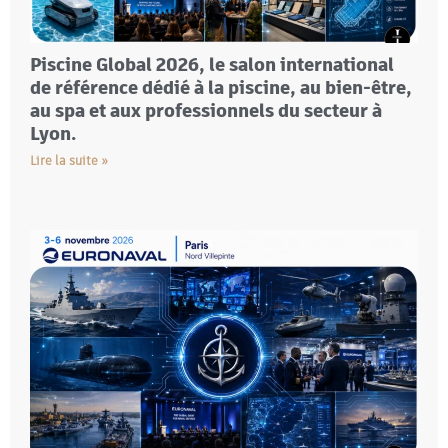
Piscine Global 2026, le salon international
de référence dédié à la piscine, au bien-être,
au spa et aux professionnels du secteur à
Lyon.
Lire la suite »