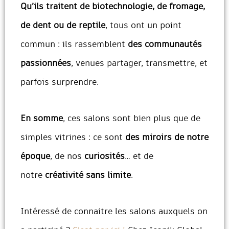
Qu’ils traitent de biotechnologie, de fromage,
de dent ou de reptile
, tous ont un point
commun : ils rassemblent
des communautés
passionnées
, venues partager, transmettre, et
parfois surprendre.
En somme
, ces salons sont bien plus que de
simples vitrines : ce sont
des miroirs de notre
époque
, de nos
curiosités
… et de
notre
créativité sans limite
.
Intéressé de connaitre les salons auxquels on