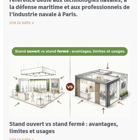
la défense maritime et aux professionnels de
l’industrie navale à Paris.
Lire la suite »
Stand ouvert vs stand fermé : avantages,
limites et usages
Lire la suite »