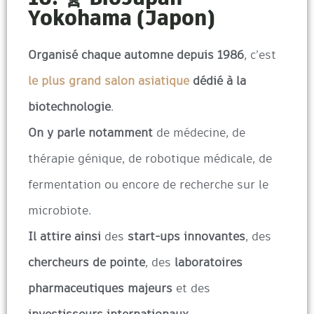
Yokohama (Japon)
Organisé chaque automne depuis 1986
, c’est
le plus grand salon asiatique
dédié à la
biotechnologie
.
On y parle notamment
de médecine, de
thérapie génique, de robotique médicale, de
fermentation ou encore de recherche sur le
microbiote.
Il attire ainsi
des
start-ups innovantes
, des
chercheurs de pointe
, des
laboratoires
pharmaceutiques majeurs
et des
investisseurs internationaux
.