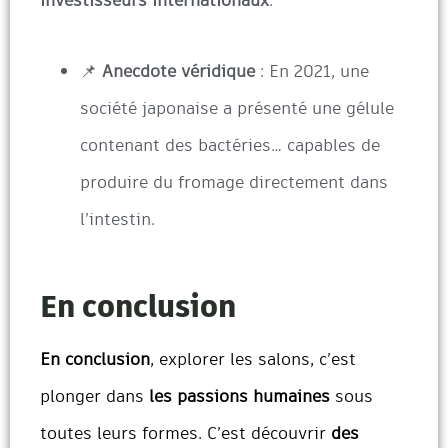
📌
Anecdote véridique
: En 2021, une
société japonaise a présenté une gélule
contenant des bactéries… capables de
produire du fromage directement dans
l’intestin.
En conclusion
En conclusion
, explorer les salons, c’est
plonger dans
les passions humaines
sous
toutes leurs formes. C’est découvrir
des