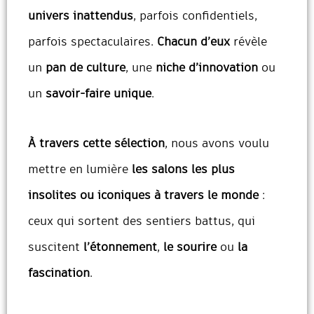
univers inattendus
, parfois confidentiels,
parfois spectaculaires.
Chacun d’eux
révèle
un
pan de culture
, une
niche d’innovation
ou
un
savoir-faire unique
.
À travers cette sélection
, nous avons voulu
mettre en lumière
les salons les plus
insolites ou iconiques à travers le monde
:
ceux qui sortent des sentiers battus, qui
suscitent
l’étonnement
,
le sourire
ou
la
fascination
.