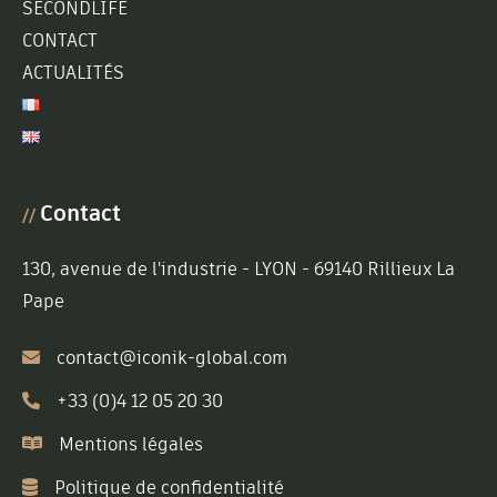
SECONDLIFE
CONTACT
ACTUALITÉS
Contact
//
130, avenue de l'industrie - LYON - 69140 Rillieux La
Pape
contact@iconik-global.com
+33 (0)4 12 05 20 30
Mentions légales
Politique de confidentialité