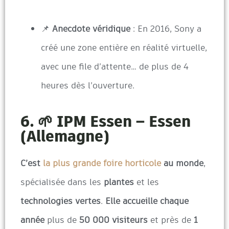
📌
Anecdote véridique
: En 2016, Sony a
créé une zone entière en réalité virtuelle,
avec une file d’attente… de plus de 4
heures dès l’ouverture.
6. 🌱 IPM Essen – Essen
(Allemagne)
C’est
la plus grande foire horticole
au monde
,
spécialisée dans les
plantes
et les
technologies vertes
.
Elle accueille chaque
année
plus de
50 000 visiteurs
et près de
1