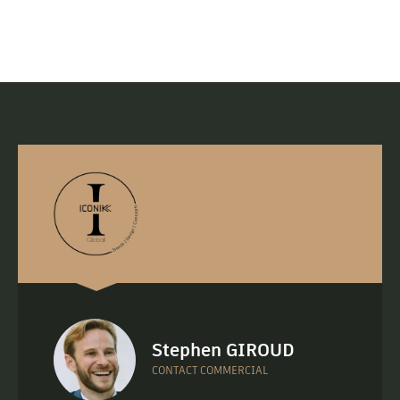
Stephen GIROUD
CONTACT COMMERCIAL