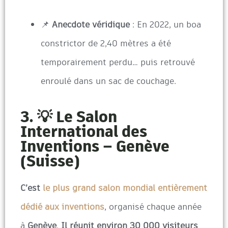
📌
Anecdote véridique
: En 2022, un boa
constrictor de 2,40 mètres a été
temporairement perdu… puis retrouvé
enroulé dans un sac de couchage.
3. 💡 Le Salon
International des
Inventions – Genève
(Suisse)
C’est
le plus grand salon mondial entièrement
dédié aux inventions
, organisé chaque année
à
Genève
.
Il réunit environ 30 000 visiteurs