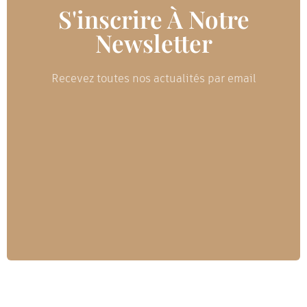
S'inscrire À Notre
Newsletter
Recevez toutes nos actualités par email