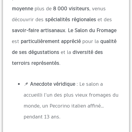
moyenne
plus de
8 000 visiteurs
, venus
découvrir des
spécialités régionales
et des
savoir-faire artisanaux
.
Le Salon du Fromage
est
particulièrement apprécié
pour la
qualité
de ses dégustations
et la
diversité des
terroirs représentés
.
📌
Anecdote véridique
: Le salon a
accueilli l’un des plus vieux fromages du
monde, un Pecorino italien affiné…
pendant 13 ans.