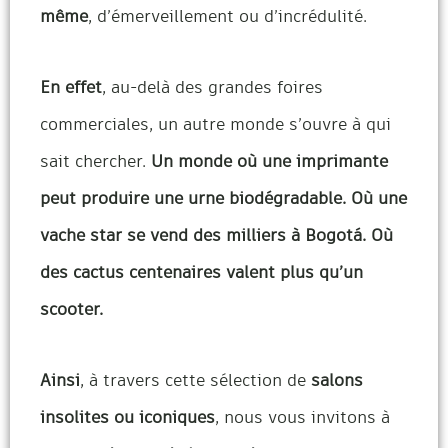
même
, d’émerveillement ou d’incrédulité.
En effet
, au-delà des grandes foires
commerciales, un autre monde s’ouvre à qui
sait chercher.
Un monde où une imprimante
peut produire une urne biodégradable. Où une
vache star se vend des milliers à Bogotá. Où
des cactus centenaires valent plus qu’un
scooter.
Ainsi
, à travers cette sélection de
salons
insolites ou iconiques
, nous vous invitons à