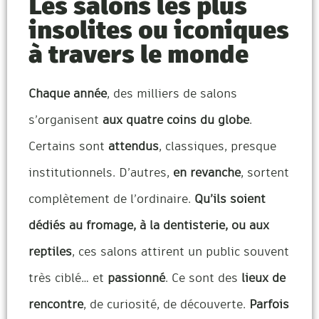
Les salons les plus
insolites ou iconiques
à travers le monde
Chaque année
, des milliers de salons
s’organisent
aux quatre coins du globe
.
Certains sont
attendus
, classiques, presque
institutionnels. D’autres,
en revanche
, sortent
complètement de l’ordinaire.
Qu’ils soient
dédiés au fromage, à la dentisterie, ou aux
reptiles
, ces salons attirent un public souvent
très ciblé… et
passionné
. Ce sont des
lieux de
rencontre
, de curiosité, de découverte.
Parfois