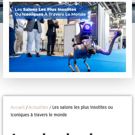
Accueil
/
Actualités
/
Les salons les plus insolites ou
iconiques à travers le monde