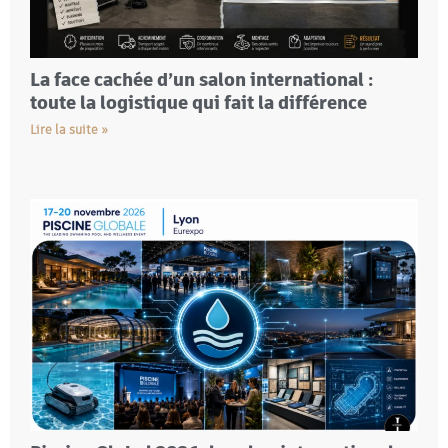
La face cachée d’un salon international :
toute la logistique qui fait la différence
Lire la suite »