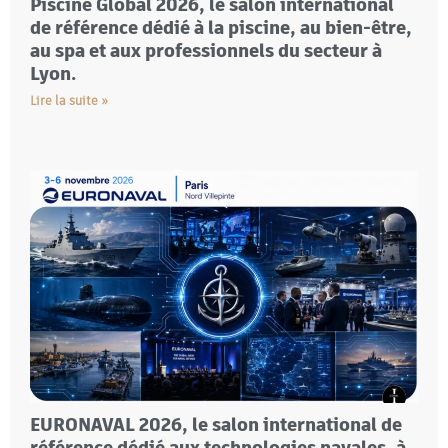
Piscine Global 2026, le salon international
de référence dédié à la piscine, au bien-être,
au spa et aux professionnels du secteur à
Lyon.
Lire la suite »
EURONAVAL 2026, le salon international de
référence dédié aux technologies navales, à