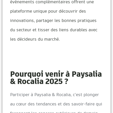
événements complémentaires offrent une
plateforme unique pour découvrir des
innovations, partager les bonnes pratiques
du secteur et tisser des liens durables avec
les décideurs du marché.
Pourquoi venir à Paysalia
& Rocalia 2025 ?
Participer à Paysalia & Rocalia, c’est plonger
au cœur des tendances et des savoir-faire qui