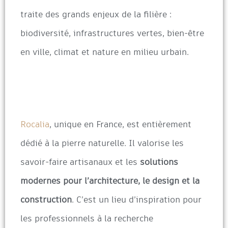
traite des grands enjeux de la filière :
biodiversité, infrastructures vertes, bien-être
en ville, climat et nature en milieu urbain.
Rocalia
, unique en France, est entièrement
dédié à la pierre naturelle. Il valorise les
savoir-faire artisanaux et les
solutions
modernes pour l’architecture, le design et la
construction
. C’est un lieu d’inspiration pour
les professionnels à la recherche