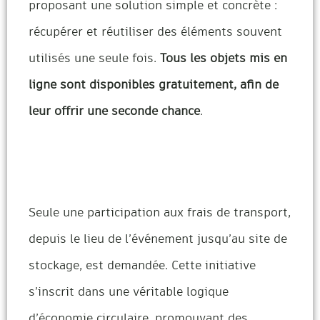
proposant une solution simple et concrète :
récupérer et réutiliser des éléments souvent
utilisés une seule fois.
Tous les objets mis en
ligne sont disponibles gratuitement, afin de
leur offrir une seconde chance
.
Seule une participation aux frais de transport,
depuis le lieu de l’événement jusqu’au site de
stockage, est demandée. Cette initiative
s’inscrit dans une véritable logique
d’économie circulaire, promouvant des