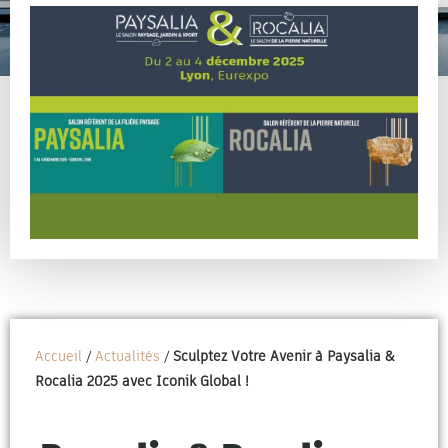
Accueil
/
Actualités
/
Sculptez Votre Avenir à Paysalia &
Rocalia 2025 avec Iconik Global !