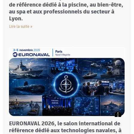
de référence dédié à la piscine, au bien-être,
au spa et aux professionnels du secteur à
Lyon.
Lire la suite »
EURONAVAL 2026, le salon international de
référence dédié aux technologies navales, à