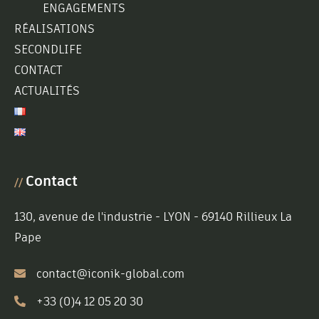
ENGAGEMENTS
RÉALISATIONS
SECONDLIFE
CONTACT
ACTUALITÉS
Contact
//
130, avenue de l'industrie - LYON - 69140 Rillieux La
Pape
contact@iconik-global.com
+33 (0)4 12 05 20 30