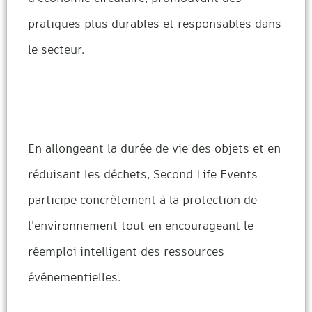
pratiques plus durables et responsables dans
le secteur.
En allongeant la durée de vie des objets et en
réduisant les déchets, Second Life Events
participe concrètement à la protection de
l’environnement tout en encourageant le
réemploi intelligent des ressources
événementielles.