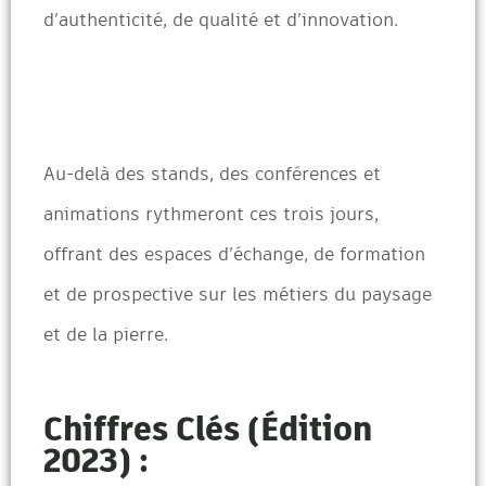
d’authenticité, de qualité et d’innovation.
Au-delà des stands, des conférences et
animations rythmeront ces trois jours,
offrant des espaces d’échange, de formation
et de prospective sur les métiers du paysage
et de la pierre.
Chiffres Clés (édition
2023) :