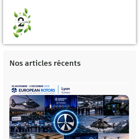
Nos articles récents