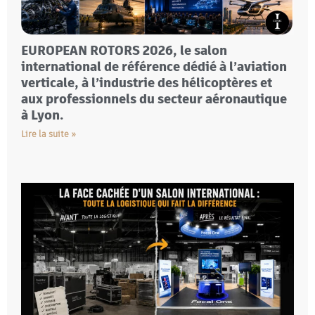
EUROPEAN ROTORS 2026, le salon
international de référence dédié à l’aviation
verticale, à l’industrie des hélicoptères et
aux professionnels du secteur aéronautique
à Lyon.
Lire la suite »