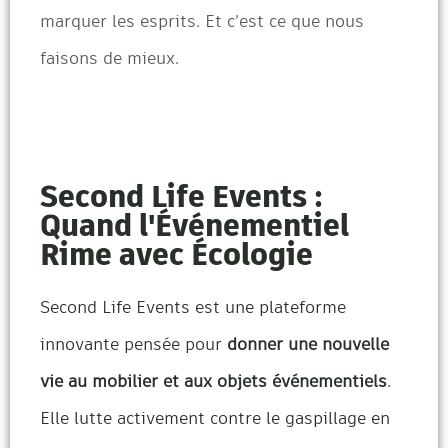
marquer les esprits. Et c’est ce que nous
faisons de mieux.
Second Life Events :
Quand l'Événementiel
Rime avec Écologie
Second Life Events est une plateforme
innovante pensée pour
donner une nouvelle
vie au mobilier et aux objets événementiels
.
Elle lutte activement contre le gaspillage en