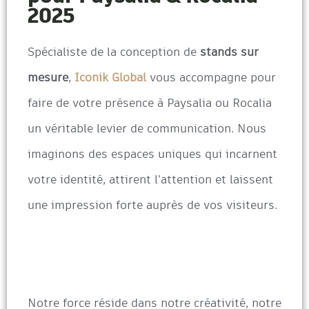
2025
Spécialiste de la conception de
stands sur
mesure
,
Iconik Global
vous accompagne pour
faire de votre présence à Paysalia ou Rocalia
un véritable levier de communication. Nous
imaginons des espaces uniques qui incarnent
votre identité, attirent l’attention et laissent
une impression forte auprès de vos visiteurs.
Notre force réside dans notre créativité, notre