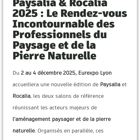
Paysalia & Rocalia
2025 : Le Rendez-vous
Incontournable des
Professionnels du
Paysage et de la
Pierre Naturelle
Du
2 au 4 décembre 2025, Eurexpo Lyon
accueillera une nouvelle édition de
Paysalia
et
Rocalia
, les deux salons de référence
réunissant les acteurs majeurs de
l’aménagement paysager et de la pierre
naturelle
. Organisés en parallèle, ces