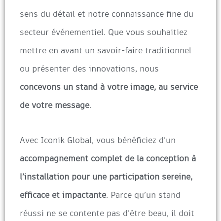
sens du détail et notre connaissance fine du
secteur événementiel. Que vous souhaitiez
mettre en avant un savoir-faire traditionnel
ou présenter des innovations, nous
concevons un stand à votre image, au service
de votre message
.
Avec Iconik Global, vous bénéficiez d’un
accompagnement complet de la conception à
l’installation pour une participation sereine,
efficace et impactante
. Parce qu’un stand
réussi ne se contente pas d’être beau, il doit