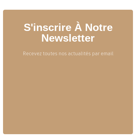
S'inscrire À Notre
Newsletter
Recevez toutes nos actualités par email