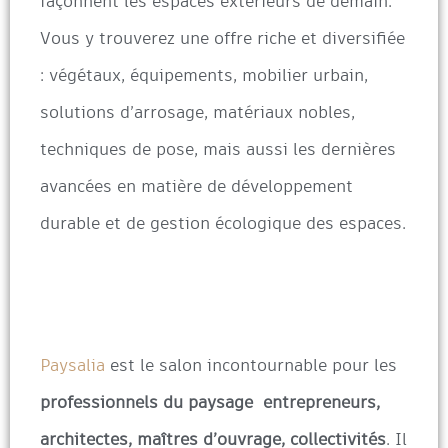
façonnent les espaces extérieurs de demain.
Vous y trouverez une offre riche et diversifiée
: végétaux, équipements, mobilier urbain,
solutions d’arrosage, matériaux nobles,
techniques de pose, mais aussi les dernières
avancées en matière de développement
durable et de gestion écologique des espaces.
Paysalia
est le salon incontournable pour les
professionnels du paysage entrepreneurs,
architectes, maîtres d’ouvrage, collectivités
. Il