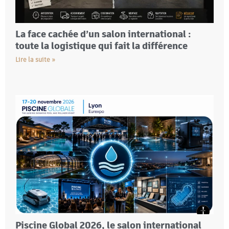
La face cachée d’un salon international :
toute la logistique qui fait la différence
Lire la suite »
Piscine Global 2026, le salon international