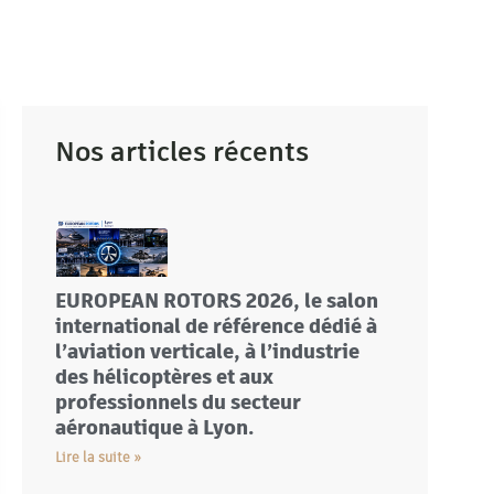
Nos articles récents
EUROPEAN ROTORS 2026, le salon
international de référence dédié à
l’aviation verticale, à l’industrie
des hélicoptères et aux
professionnels du secteur
aéronautique à Lyon.
Lire la suite »