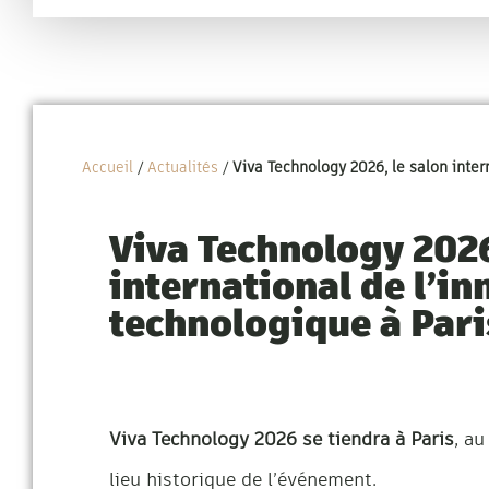
Accueil
/
Actualités
/
Viva Technology 2026, le salon inter
Viva Technology 2026
international de l’i
technologique à Pari
Viva Technology 2026 se tiendra à Paris
, au
lieu historique de l’événement.