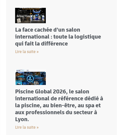
La face cachée d’un salon
international : toute la logistique
qui fait la différence
Lire la suite »
Piscine Global 2026, le salon
international de référence dédié à
la piscine, au bien-être, au spa et
aux professionnels du secteur à
Lyon.
Lire la suite »