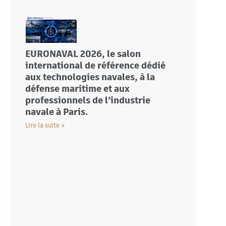
EURONAVAL 2026, le salon
international de référence dédié
aux technologies navales, à la
défense maritime et aux
professionnels de l’industrie
navale à Paris.
Lire la suite »