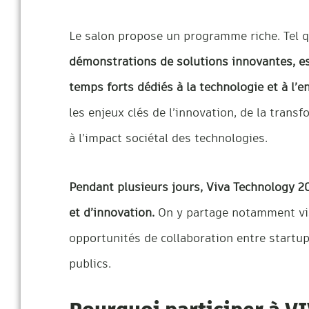
Le salon propose un programme riche. Tel 
démonstrations de solutions innovantes, es
temps forts dédiés à la technologie et à l’e
les enjeux clés de l’innovation, de la transf
à l’impact sociétal des technologies.
Pendant plusieurs jours, Viva Technology 2
et d’innovation.
On y partage notamment visi
opportunités de collaboration entre startup
publics.