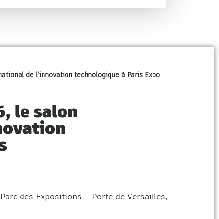
national de l’innovation technologique à Paris Expo
, le salon
nnovation
s
 Parc des Expositions – Porte de Versailles,