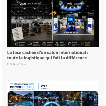
La face cachée d’un salon international :
toute la logistique qui fait la différence
Lire la suite »