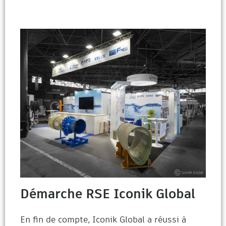
Démarche RSE Iconik Global​
En fin de compte, Iconik Global a réussi à