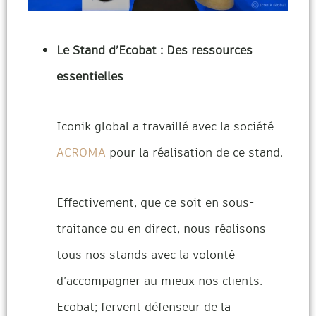
Le Stand d’Ecobat : Des ressources
essentielles
Iconik global a travaillé avec la société
ACROMA
pour la réalisation de ce stand.
Effectivement, que ce soit en sous-
traitance ou en direct, nous réalisons
tous nos stands avec la volonté
d’accompagner au mieux nos clients.
Ecobat; fervent défenseur de la