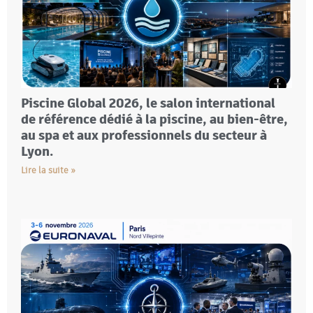
Piscine Global 2026, le salon international
de référence dédié à la piscine, au bien-être,
au spa et aux professionnels du secteur à
Lyon.
Lire la suite »