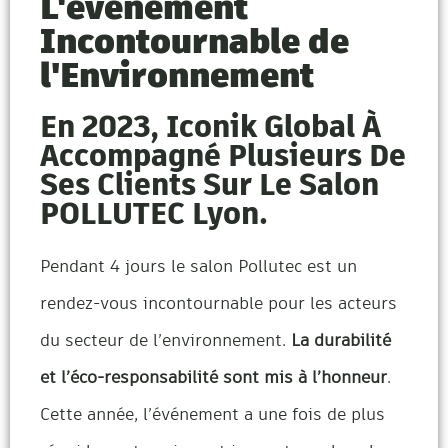
L'événement
Incontournable de
l'Environnement​
En 2023, Iconik Global À
Accompagné Plusieurs De
Ses Clients Sur Le Salon
POLLUTEC Lyon.
Pendant 4 jours le salon Pollutec est un
rendez-vous incontournable pour les acteurs
du secteur de l’environnement.
La durabilité
et l’éco-responsabilité sont mis à l’honneur
.
Cette année, l’événement a une fois de plus