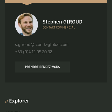
Stephen GIROUD
CONTACT COMMERCIAL
s.giroud@iconik-global.com
+33 (0)4 12 05 20 32
PRENDRE RENDEZ-VOUS
Explorer
//