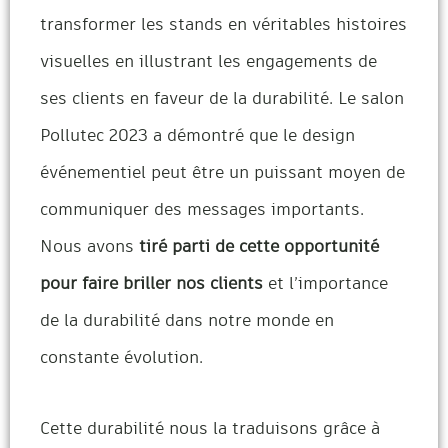
transformer les stands en véritables histoires
visuelles en illustrant les engagements de
ses clients en faveur de la durabilité. Le salon
Pollutec 2023 a démontré que le design
événementiel peut être un puissant moyen de
communiquer des messages importants.
Nous avons
tiré parti de cette opportunité
pour faire briller nos clients
et l’importance
de la durabilité dans notre monde en
constante évolution.
Cette durabilité nous la traduisons grâce à