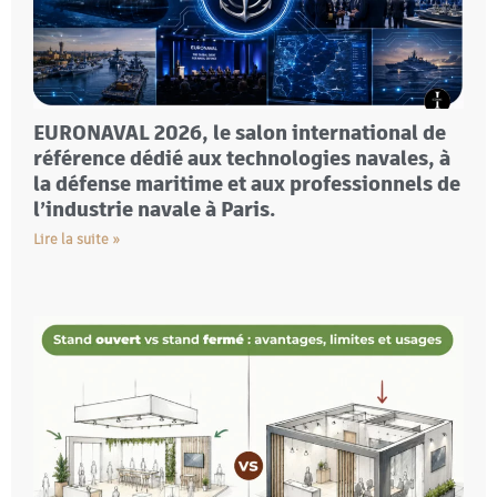
EURONAVAL 2026, le salon international de
référence dédié aux technologies navales, à
la défense maritime et aux professionnels de
l’industrie navale à Paris.
Lire la suite »