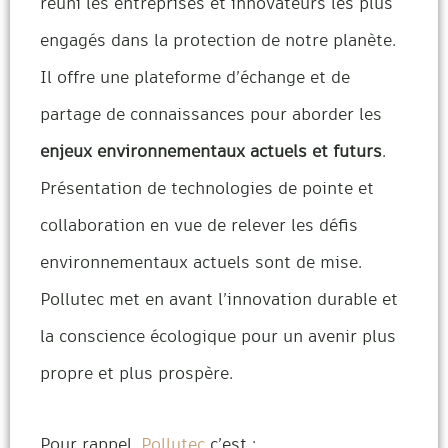
réuni les entreprises et innovateurs les plus
engagés dans la protection de notre planète.
Il offre une plateforme d’échange et de
partage de connaissances pour aborder les
enjeux environnementaux actuels et futurs
.
Présentation de technologies de pointe et
collaboration en vue de relever les défis
environnementaux actuels sont de mise.
Pollutec met en avant l’innovation durable et
la conscience écologique pour un avenir plus
propre et plus prospère.
Pour rappel,
Pollutec
c’est :