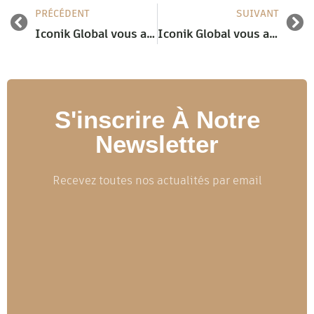
PRÉCÉDENT
SUIVANT
Iconik Global vous accompagne sur PHARMAPACK 2024
Iconik Global vous accompagne sur JEC WORLD 2024
S'inscrire À Notre
Newsletter
Recevez toutes nos actualités par email