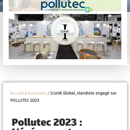
Accueil
/
Actualités
/
Iconik Global, standiste engagé sur
POLLUTEC 2023
Pollutec 2023 :