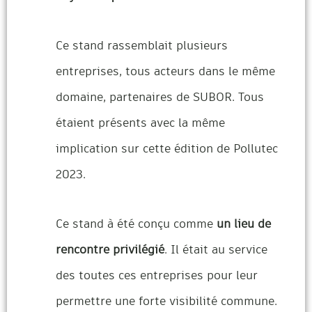
Ce stand rassemblait plusieurs
entreprises, tous acteurs dans le même
domaine, partenaires de SUBOR. Tous
étaient présents avec la même
implication sur cette édition de Pollutec
2023.
Ce stand à été conçu comme
un lieu de
rencontre privilégié
.
Il était au service
des toutes ces entreprises pour leur
permettre une forte visibilité commune.