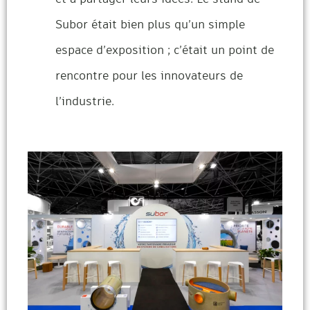
Subor était bien plus qu’un simple
espace d’exposition ; c’était un point de
rencontre pour les innovateurs de
l’industrie.