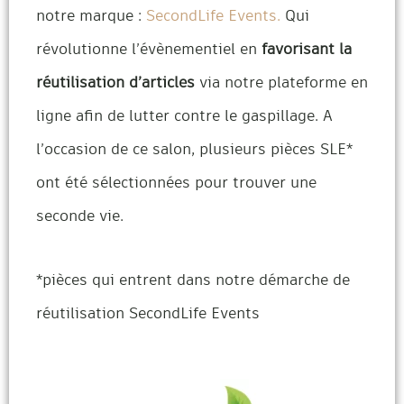
notre marque :
SecondLife Events.
Qui
révolutionne l’évènementiel en
favorisant la
réutilisation d’articles
via notre plateforme en
ligne afin de lutter contre le gaspillage. A
l’occasion de ce salon, plusieurs pièces SLE*
ont été sélectionnées pour trouver une
seconde vie.
*pièces qui entrent dans notre démarche de
réutilisation SecondLife Events