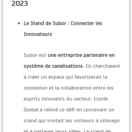
2023
Le Stand de Subor : Connecter les
Innovateurs
Subor est
une entreprise partenaire en
système de canalisations
. Ils cherchaient
à créer un espace qui favoriserait la
connexion et la collaboration entre les
esprits innovants du secteur. Iconik
Global a relevé ce défi en concevant un
stand qui invitait les visiteurs à interagir
et à partager leurs idées. Le stand de