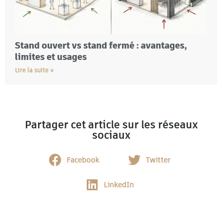
Stand ouvert vs stand fermé : avantages,
limites et usages
Lire la suite »
Partager cet article sur les réseaux
sociaux
Facebook
Twitter
LinkedIn