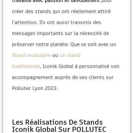
travaillé avec passion et dévouement
pour
créer des stands qui ont réellement attiré
l’attention. Ils ont aussi transmis des
messages importants sur la nécessité de
préserver notre planète. Que ce soit avec un
Stand modulaire
ou
un stand
traditionnel
, Iconik Global à personnalisé son
accompagnement auprès de ses clients sur
Pollutec Lyon 2023.
Les Réalisations De Stands
Iconik Global Sur POLLUTEC