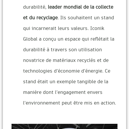
durabilité,
leader mondial de la collecte
et du recyclage
. Ils souhaitent un stand
qui incarnerait leurs valeurs. Iconik
Global a conçu un espace qui reflétait la
durabilité à travers son utilisation
novatrice de matériaux recyclés et de
technologies d’économie d’énergie. Ce
stand était un exemple tangible de la
manière dont l’engagement envers
l’environnement peut être mis en action.