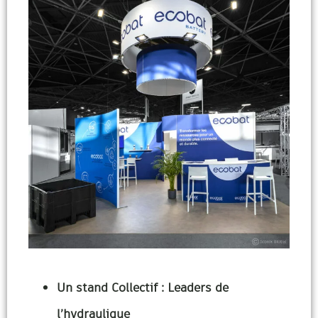
Un stand Collectif : Leaders de
l’hydraulique