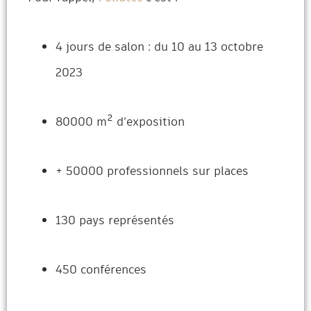
4 jours de salon : du 10 au 13 octobre
2023
80000 m² d’exposition
+ 50000 professionnels sur places
130 pays représentés
450 conférences