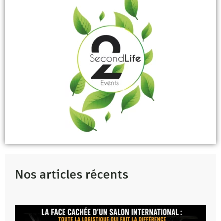
Nos articles récents