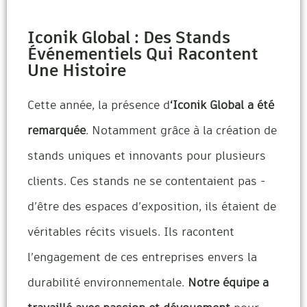
Iconik Global : Des Stands
Événementiels Qui Racontent
Une Histoire
Cette année, la présence d
‘Iconik Global a été
remarquée
. Notamment grâce à la création de
stands uniques et innovants pour plusieurs
clients. Ces stands ne se contentaient pas ­
d’être des espaces d’exposition, ils étaient de
véritables récits visuels. Ils racontent
l’engagement de ces entreprises envers la
durabilité environnementale.
Notre équipe a