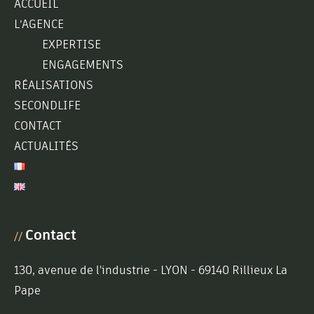
ACCUEIL
L’AGENCE
EXPERTISE
ENGAGEMENTS
RÉALISATIONS
SECONDLIFE
CONTACT
ACTUALITÉS
Contact
//
130, avenue de l'industrie - LYON - 69140 Rillieux La
Pape