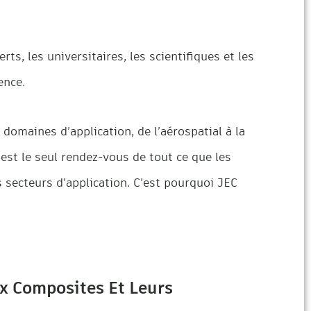
ts, les universitaires, les scientifiques et les
ence.
domaines d’application, de l’aérospatial à la
’est le seul rendez-vous de tout ce que les
 secteurs d’application. C’est pourquoi JEC
x Composites Et Leurs