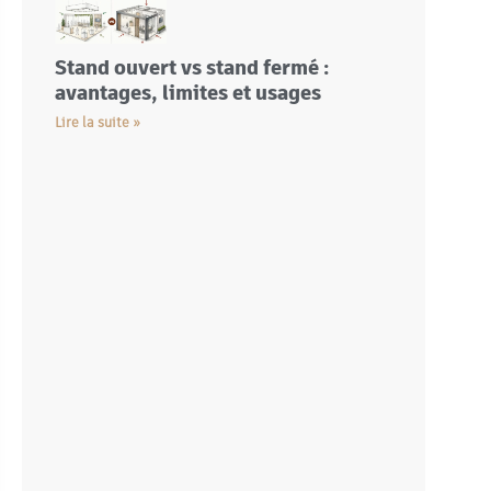
Stand ouvert vs stand fermé :
avantages, limites et usages
Lire la suite »