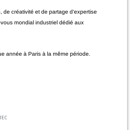
 de créativité et de partage d’expertise
vous mondial industriel dédié aux
ue année à Paris à la même période.
JEC