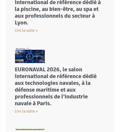
international de référence dédié à
la piscine, au bien-être, au spa et
aux professionnels du secteur à
Lyon.
Lire la suite »
EURONAVAL 2026, le salon
international de référence dédié
aux technologies navales, à la
défense maritime et aux
professionnels de l’industrie
navale à Paris.
Lire la suite »