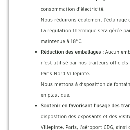
consommation d’électricité.
Nous réduirons également l’éclairage 
La régulation thermique sera gérée pa
maintenue à 18°C.
Réduction des emballages :
Aucun emba
n’est utilisé par nos traiteurs officiel
Paris Nord Villepinte.
Nous mettons à disposition de fontaine
en plastique.
Soutenir en favorisant l’usage des tr
disposition des exposants et des visit
Villepinte, Paris, l’aéroport CDG, ainsi