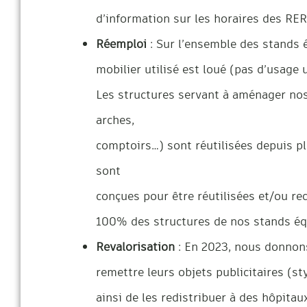
d’information sur les horaires des RE
Réemploi
: Sur l’ensemble des stands 
mobilier utilisé est loué (pas d’usage 
Les structures servant à aménager nos
arches,
comptoirs…) sont réutilisées depuis pl
sont
conçues pour être réutilisées et/ou rec
100% des structures de nos stands équ
Revalorisation
: En 2023, nous donnons
remettre leurs objets publicitaires (st
ainsi de les redistribuer à des hôpitau