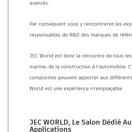
avancés.
Par conséquent vous y rencontrerez les exper
responsables de R&D des marques de référ
JEC World est donc la rencontre de tous les 
marine, de la construction à l’automobile. C
composites peuvent apporter aux différents
World est une expérience irremplaçable.
JEC WORLD, Le Salon Dédié Au
Applications