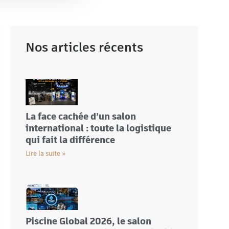
Nos articles récents
La face cachée d’un salon
international : toute la logistique
qui fait la différence
Lire la suite »
Piscine Global 2026, le salon